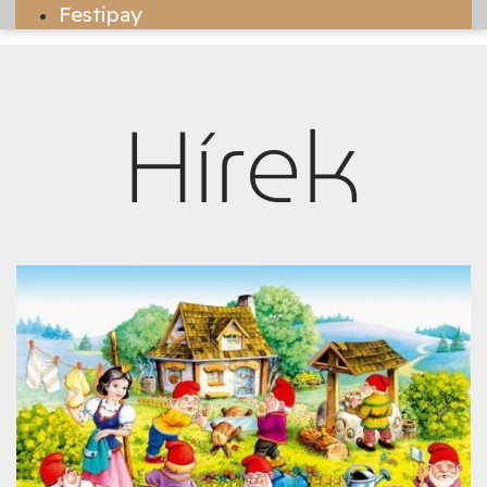
Festipay
Hírek