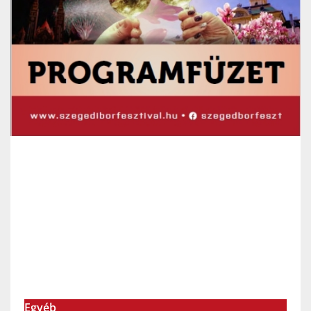
Egyéb