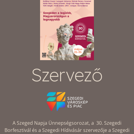
Szervező
A Szeged Napja Ünnepségsorozat, a 30. Szegedi
Borfesztivál és a Szegedi Hídivásár szervezője a Szegedi