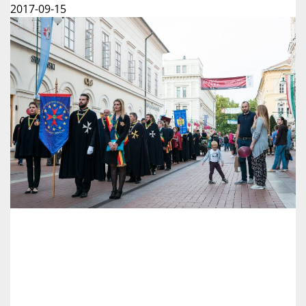
2017-09-15