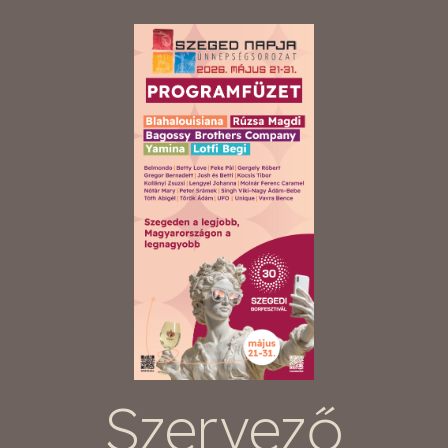
Szervező