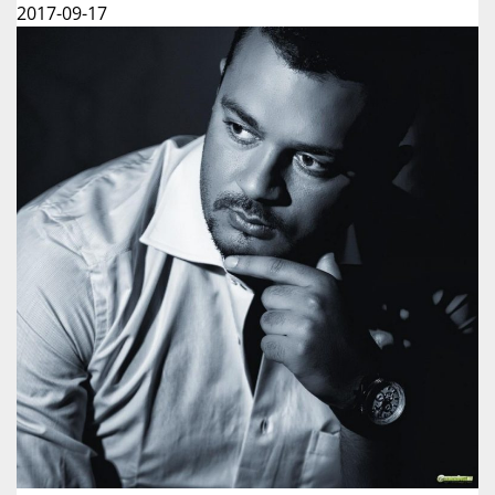
2017-09-17