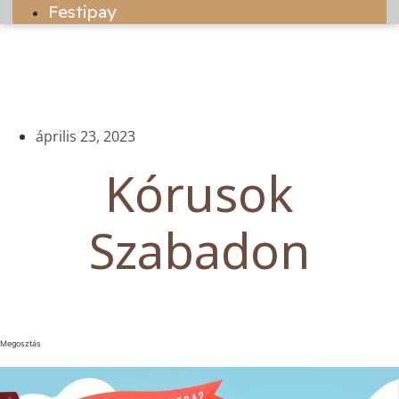
Festipay
április 23, 2023
Kórusok
Szabadon
Megosztás