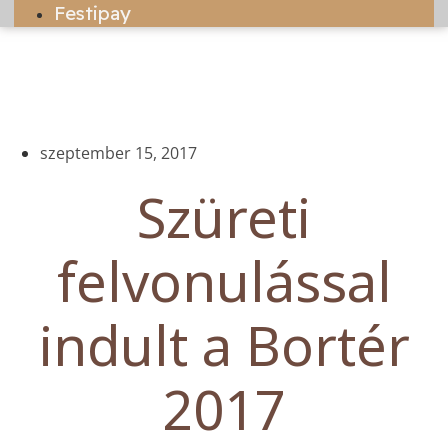
Festipay
szeptember 15, 2017
Szüreti
felvonulással
indult a Bortér
2017