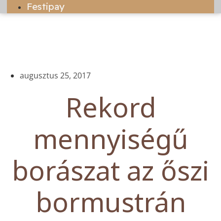
Festipay
augusztus 25, 2017
Rekord
mennyiségű
borászat az őszi
bormustrán