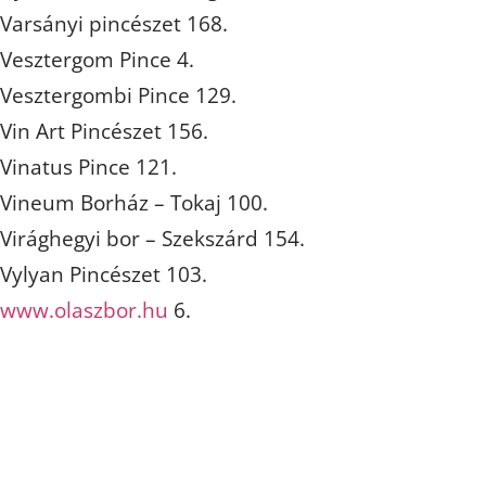
Varsányi pincészet 168.
Vesztergom Pince 4.
Vesztergombi Pince 129.
Vin Art Pincészet 156.
Vinatus Pince 121.
Vineum Borház – Tokaj 100.
Virághegyi bor – Szekszárd 154.
Vylyan Pincészet 103.
www.olaszbor.hu
6.