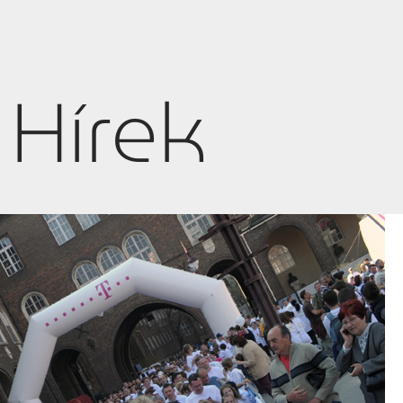
Hírek