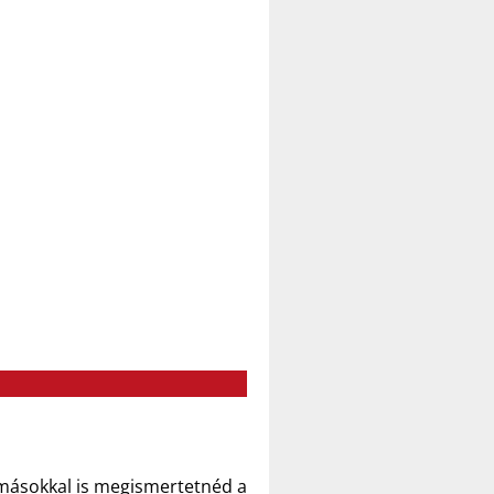
 másokkal is megismertetnéd a