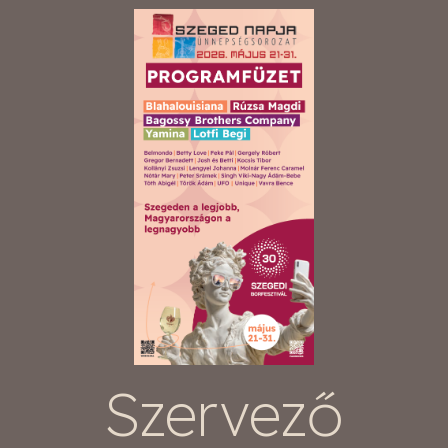
Szervező