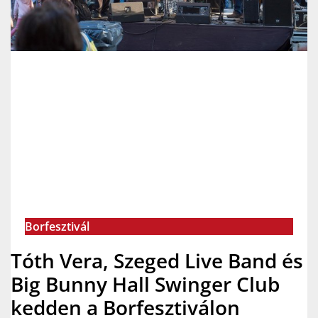
Borfesztivál
Tóth Vera, Szeged Live Band és
Big Bunny Hall Swinger Club
kedden a Borfesztiválon