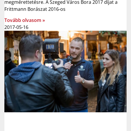
megmérettetésre. A Szeged Város Bora 2017 díjat a
Frittmann Borászat 2016-os
Tovább olvasom »
2017-05-16