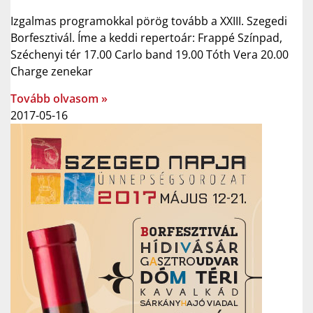
Izgalmas programokkal pörög tovább a XXIII. Szegedi
Borfesztivál. Íme a keddi repertoár: Frappé Színpad,
Széchenyi tér 17.00 Carlo band 19.00 Tóth Vera 20.00
Charge zenekar
Tovább olvasom »
2017-05-16