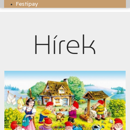
Festipay
Hírek