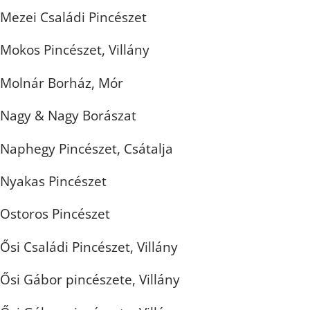
Mezei Családi Pincészet
Mokos Pincészet, Villány
Molnár Borház, Mór
Nagy & Nagy Borászat
Naphegy Pincészet, Csátalja
Nyakas Pincészet
Ostoros Pincészet
Ősi Családi Pincészet, Villány
Ősi Gábor pincészete, Villány