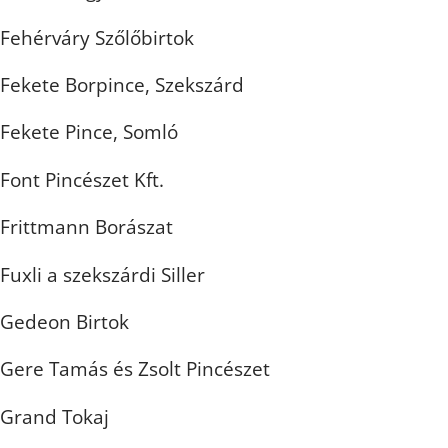
Fehérváry Szőlőbirtok
Fekete Borpince, Szekszárd
Fekete Pince, Somló
Font Pincészet Kft.
Frittmann Borászat
Fuxli a szekszárdi Siller
Gedeon Birtok
Gere Tamás és Zsolt Pincészet
Grand Tokaj