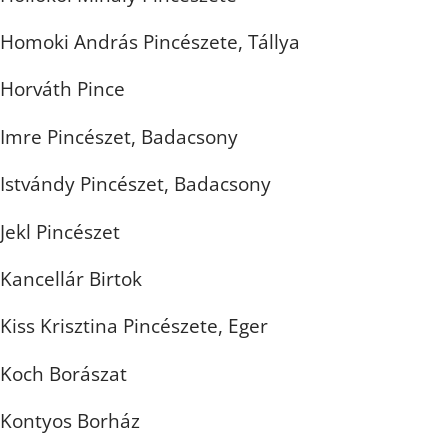
Homoki András Pincészete, Tállya
Horváth Pince
Imre Pincészet, Badacsony
Istvándy Pincészet, Badacsony
Jekl Pincészet
Kancellár Birtok
Kiss Krisztina Pincészete, Eger
Koch Borászat
Kontyos Borház