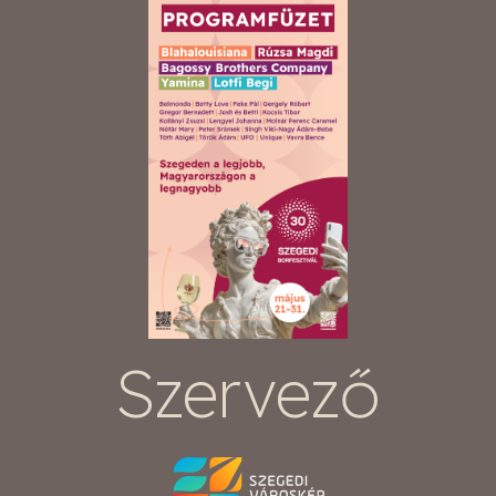
Szervező