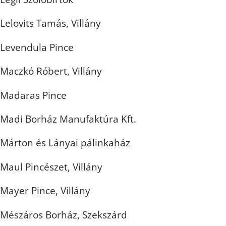
Lelovits Tamás, Villány
Levendula Pince
Maczkó Róbert, Villány
Madaras Pince
Madi Borház Manufaktúra Kft.
Márton és Lányai pálinkaház
Maul Pincészet, Villány
Mayer Pince, Villány
Mészáros Borház, Szekszárd