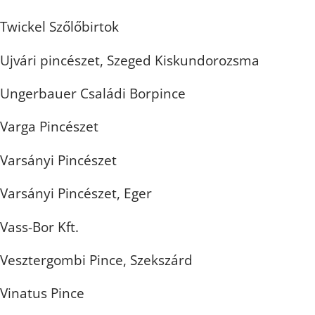
Twickel Szőlőbirtok
Ujvári pincészet, Szeged Kiskundorozsma
Ungerbauer Családi Borpince
Varga Pincészet
Varsányi Pincészet
Varsányi Pincészet, Eger
Vass-Bor Kft.
Vesztergombi Pince, Szekszárd
Vinatus Pince