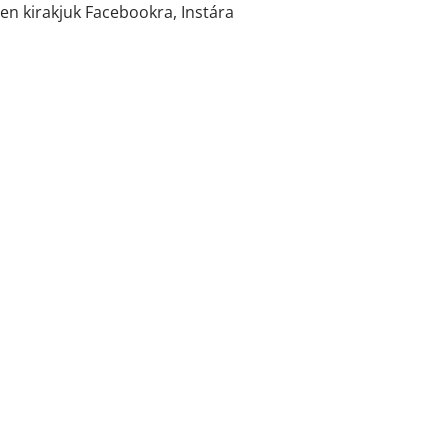
en kirakjuk Facebookra, Instára