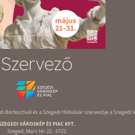
Szervező
Borfesztivál és a Szegedi Hídivásár szervezője a Szegedi V
SZEGEDI VÁROSKÉP ÉS PIAC KFT.
Szeged, Mars tér 22. 6722