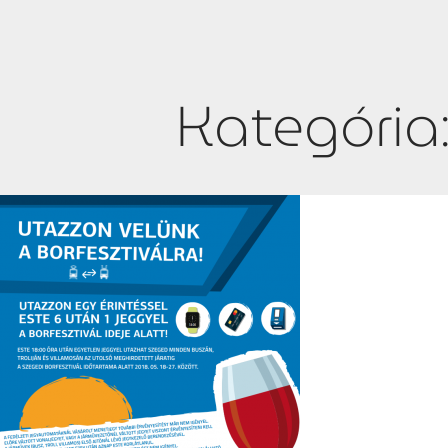
Kategória