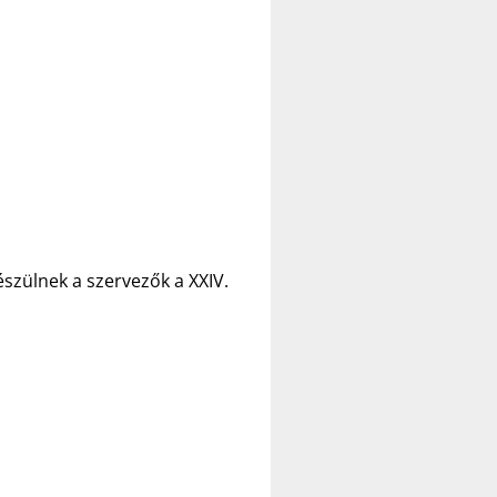
szülnek a szervezők a XXIV.