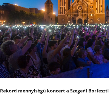
Rekord mennyiségű koncert a Szegedi Borfeszt