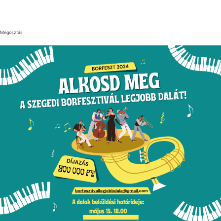
Megosztás