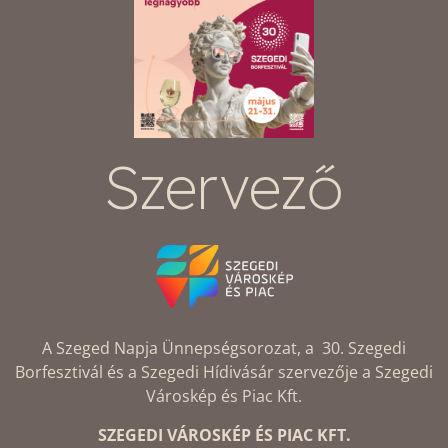
Szervező
A Szeged Napja Ünnepségsorozat, a 30. Szegedi
Borfesztivál és a Szegedi Hídivásár szervezője a Szegedi
Városkép és Piac Kft.
SZEGEDI VÁROSKÉP ÉS PIAC KFT.