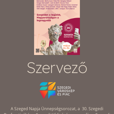
Szervező
A Szeged Napja Ünnepségsorozat, a 30. Szegedi