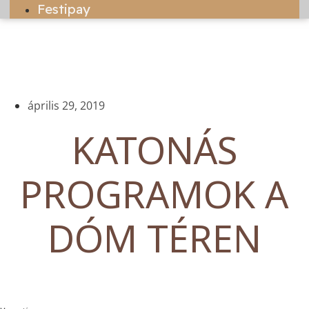
Festipay
április 29, 2019
KATONÁS
PROGRAMOK A
DÓM TÉREN