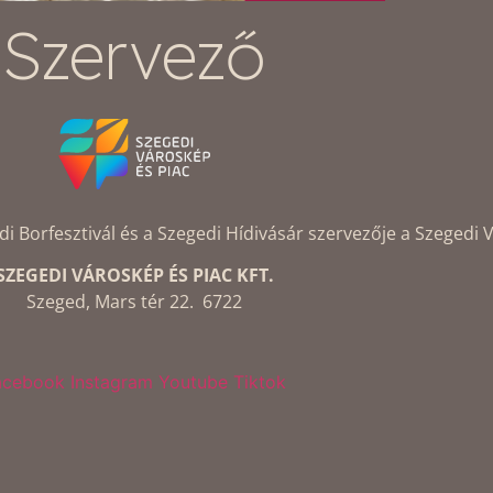
Szervező
Borfesztivál és a Szegedi Hídivásár szervezője a Szegedi V
SZEGEDI VÁROSKÉP ÉS PIAC KFT.
Szeged, Mars tér 22. 6722
acebook
Instagram
Youtube
Tiktok