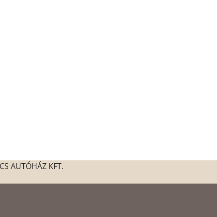
CS AUTÓHÁZ KFT.