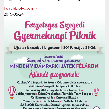
Tovább olvasom »
2019-05-24