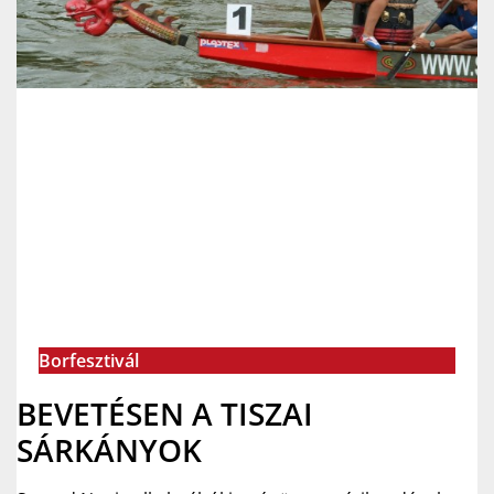
Borfesztivál
BEVETÉSEN A TISZAI
SÁRKÁNYOK