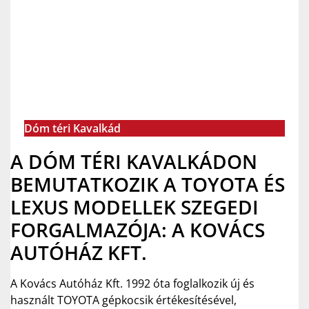
Dóm téri Kavalkád
A DÓM TÉRI KAVALKÁDON
BEMUTATKOZIK A TOYOTA ÉS
LEXUS MODELLEK SZEGEDI
FORGALMAZÓJA: A KOVÁCS
AUTÓHÁZ KFT.
A Kovács Autóház Kft. 1992 óta foglalkozik új és
használt TOYOTA gépkocsik értékesítésével,