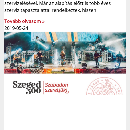
szervizelésével. Már az alapítás előtt is több éves
szerviz tapasztalattal rendelkeztek, hiszen
Tovább olvasom »
2019-05-24