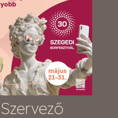
Szervező