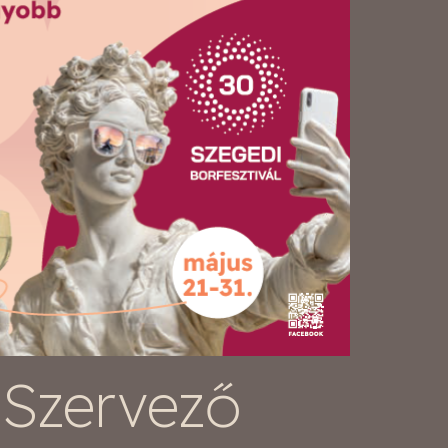
Szervező