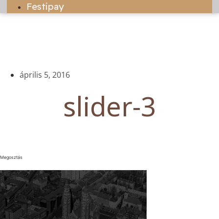
Festipay
április 5, 2016
slider-3
Megosztás