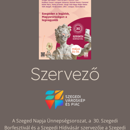
Szervező
A Szeged Napja Ünnepségsorozat, a 30. Szegedi
Borfesztivál és a Szegedi Hídivásár szervezője a Szegedi