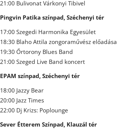
21:00 Bulivonat Várkonyi Tibivel
Pingvin Patika színpad, Széchenyi tér
17:00 Szegedi Harmonika Egyesület
18:30 Blaho Attila zongoraművész előadása
19:30 Őrtorony Blues Band
21:00 Szeged Live Band koncert
EPAM színpad, Széchenyi tér
18:00 Jazzy Bear
20:00 Jazz Times
22:00 Dj Krizs: Poplounge
Sever Étterem Színpad, Klauzál tér