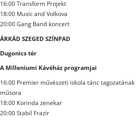
16:00 Transform Projekt
18:00 Music and Volkova
20:00 Gang Band koncert
ÁRKÁD SZEGED SZÍNPAD
Dugonics tér
A Milleniumi Kávéház programjai
16:00 Premier művészeti iskola tánc tagozatának
műsora
18:00 Korinda zenekar
20:00 Stabil Frazír