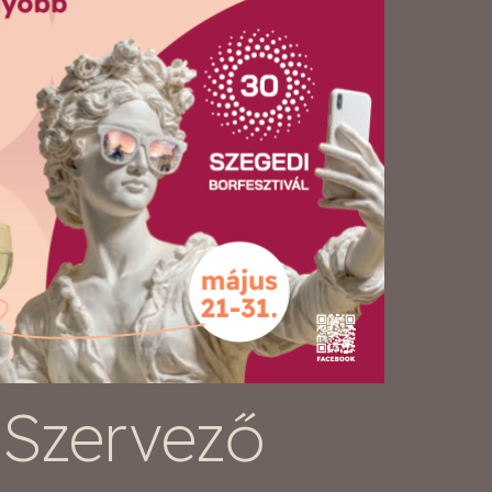
Szervező