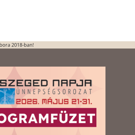
 bora 2018-ban!