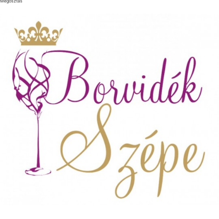
Megosztás