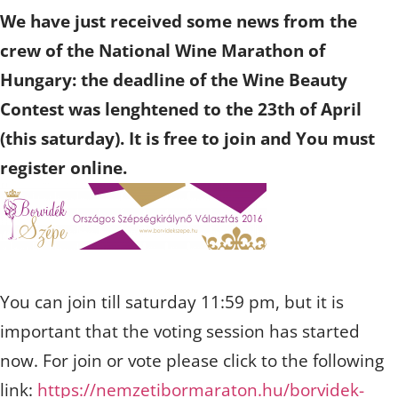
We have just received some news from the
crew of the National Wine Marathon of
Hungary: the deadline of the Wine Beauty
Contest was lenghtened to the 23th of April
(this saturday). It is free to join and You must
register online.
You can join till saturday 11:59 pm, but it is
important that the voting session has started
now. For join or vote please click to the following
link:
https://
nemzetibormaraton.hu/
borvidek-