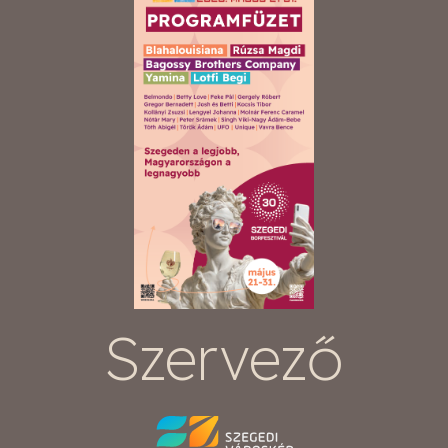
Szervező