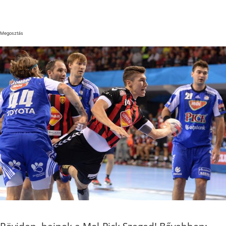
Megosztás