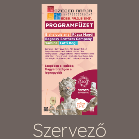
Szervező