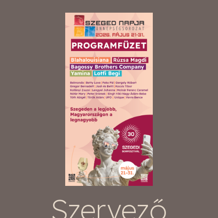
Szervező