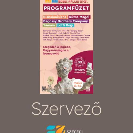
Szervező