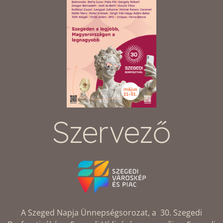
Szervező
A Szeged Napja Ünnepségsorozat, a 30. Szegedi