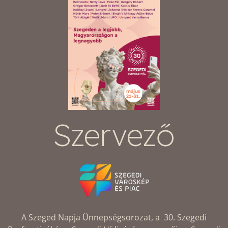
Szervező
A Szeged Napja Ünnepségsorozat, a 30. Szegedi