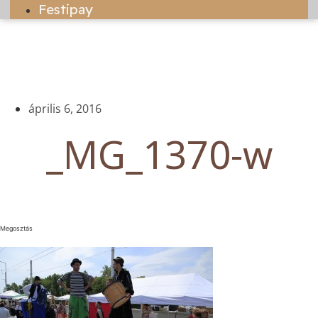
Festipay
április 6, 2016
_MG_1370-w
Megosztás