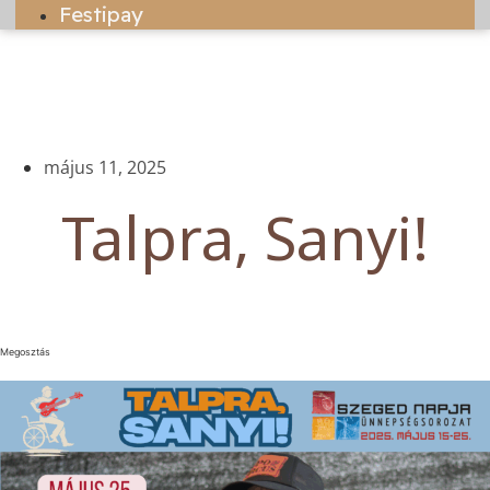
Festipay
május 11, 2025
Talpra, Sanyi!
Megosztás