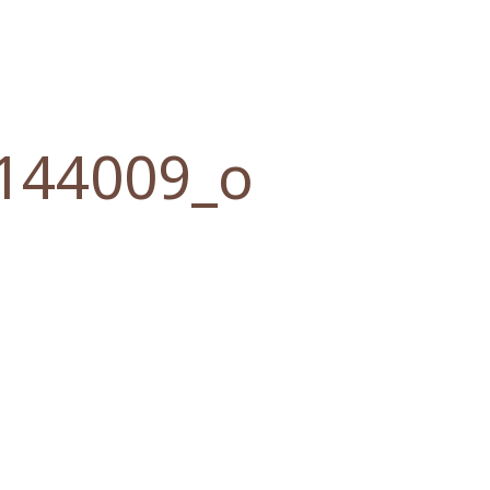
144009_o