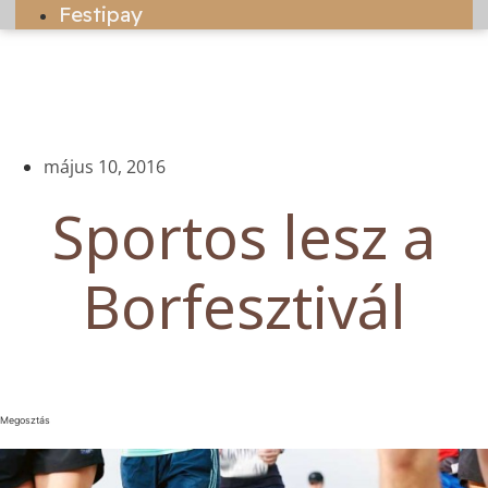
Festipay
május 10, 2016
Sportos lesz a
Borfesztivál
Megosztás