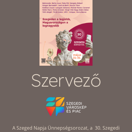
Szervező
A Szeged Napja Ünnepségsorozat, a 30. Szegedi