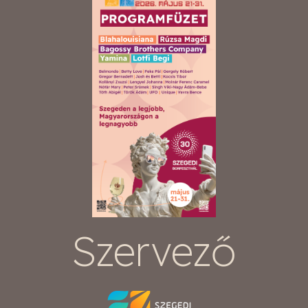
Szervező