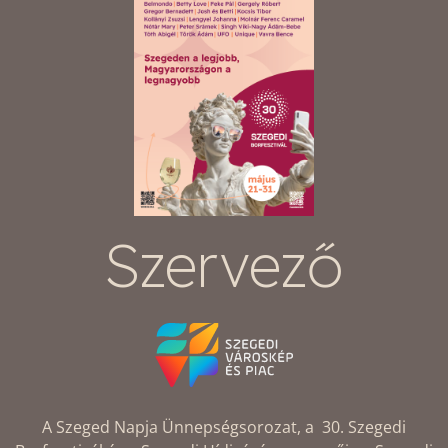
Szervező
A Szeged Napja Ünnepségsorozat, a 30. Szegedi