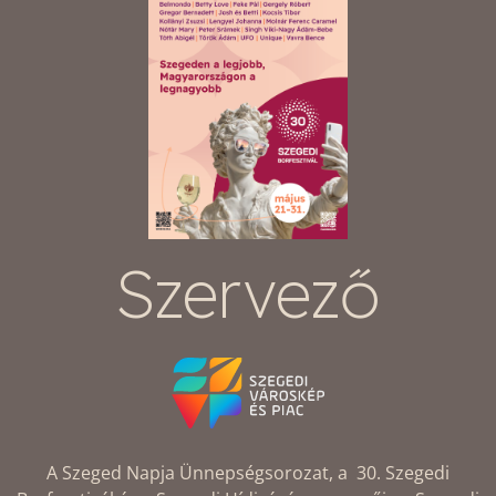
Szervező
A Szeged Napja Ünnepségsorozat, a 30. Szegedi