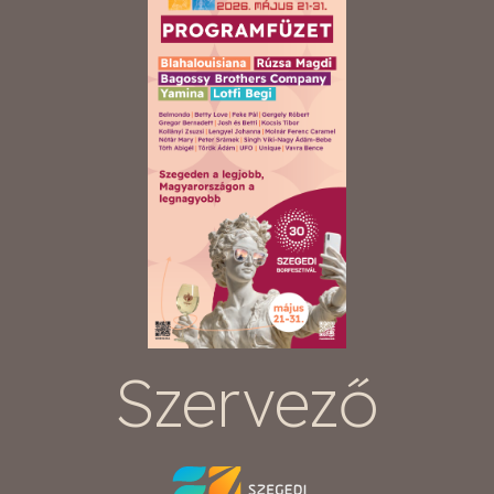
Szervező