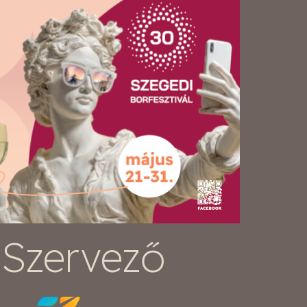
Szervező