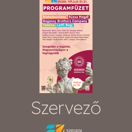
Szervező