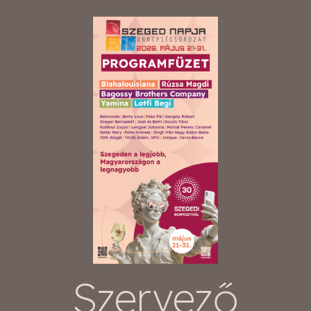
Szervező