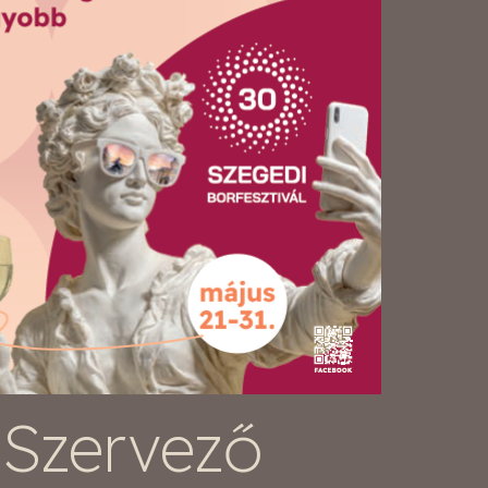
Szervező