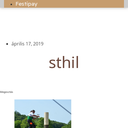
Festipay
április 17, 2019
sthil
Megosztás