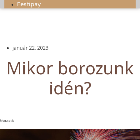
Festipay
január 22, 2023
Mikor borozunk
idén?
Megosztás