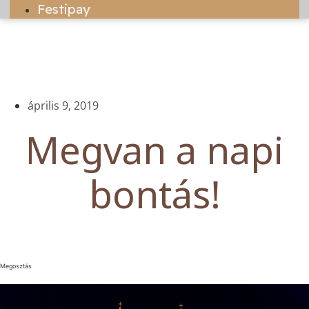
Festipay
április 9, 2019
Megvan a napi
bontás!
Megosztás