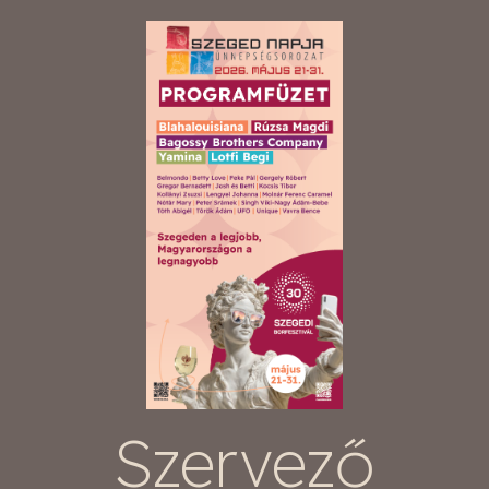
Szervező