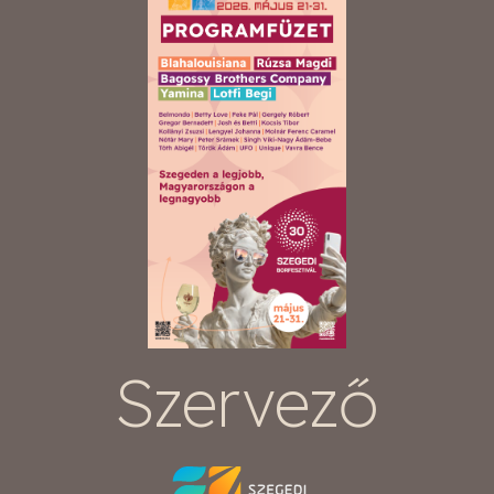
Szervező