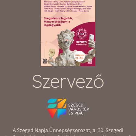
Szervező
A Szeged Napja Ünnepségsorozat, a 30. Szegedi